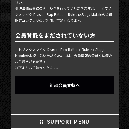
さい。
MY PAGE
※決済情報登録のお手続きを行っていただきますと、『ヒプノ
シスマイク-Division Rap Battle-』Rule the Stage Mobileの会員
MEMBER'S CARD
限定コンテンツのご利用が可能となります。
会員登録をまだされていない方
『ヒプノシスマイク-Division Rap Battle-』Rule the Stage
Mobileをお楽しみいただくためには、会員情報の登録と決済の
お手続きが必要です。
以下よりお手続きください。
新規会員登録へ
SUPPORT MENU