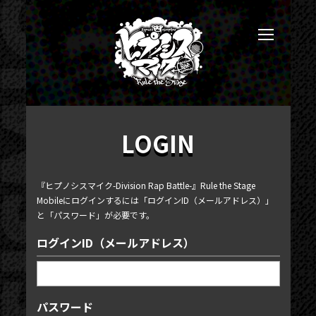
LOGIN
『ヒプノシスマイク-Division Rap Battle-』Rule the Stage
Mobileにログインするには「ログインID（メールアドレス）」
と「パスワード」が必要です。
ログインID（メールアドレス）
パスワード