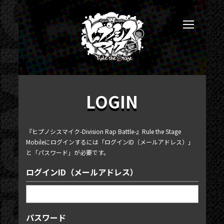
LOGIN
『ヒプノシスマイク-Division Rap Battle-』Rule the Stage
Mobileにログインするには「ログインID（メールアドレス）」
と「パスワード」が必要です。
ログインID（メールアドレス）
パスワード