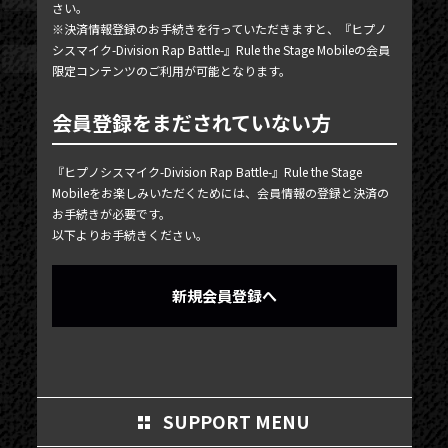
さい。
MY PAGE
※決済情報登録のお手続きを行っていただきますと、『ヒプノ
シスマイク-Division Rap Battle-』Rule the Stage Mobileの会員
MEMBER'S CARD
限定コンテンツのご利用が可能となります。
会員登録をまだされていない方
『ヒプノシスマイク-Division Rap Battle-』Rule the Stage
Mobileをお楽しみいただくためには、会員情報の登録と決済の
お手続きが必要です。
以下よりお手続きください。
新規会員登録へ
SUPPORT MENU