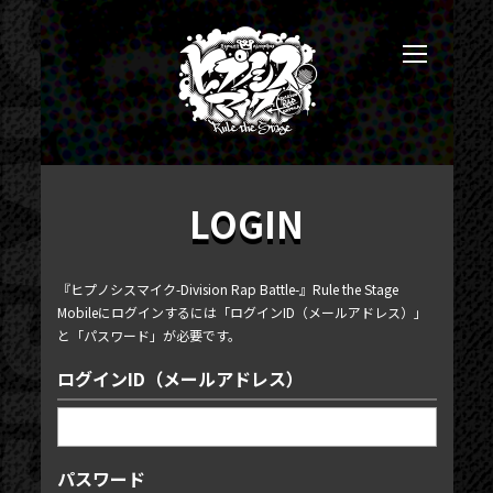
LOGIN
『ヒプノシスマイク-Division Rap Battle-』Rule the Stage
Mobileにログインするには「ログインID（メールアドレス）」
と「パスワード」が必要です。
ログインID（メールアドレス）
パスワード