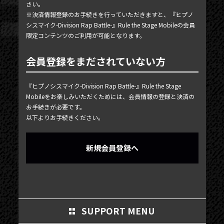
さい。
MY PAGE
※決済情報登録のお手続きを行っていただきますと、『ヒプノ
シスマイク-Division Rap Battle-』Rule the Stage Mobileの会員
MEMBER'S CARD
限定コンテンツのご利用が可能となります。
会員登録をまだされていない方
『ヒプノシスマイク-Division Rap Battle-』Rule the Stage
Mobileをお楽しみいただくためには、会員情報の登録と決済の
お手続きが必要です。
以下よりお手続きください。
新規会員登録へ
SUPPORT MENU