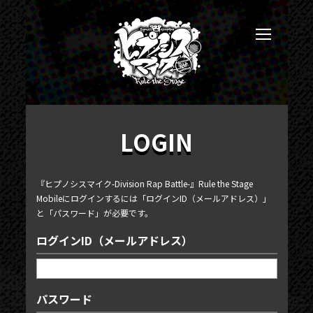
LOGIN
『ヒプノシスマイク-Division Rap Battle-』Rule the Stage
Mobileにログインするには「ログインID（メールアドレス）」
と「パスワード」が必要です。
ログインID（メールアドレス）
パスワード