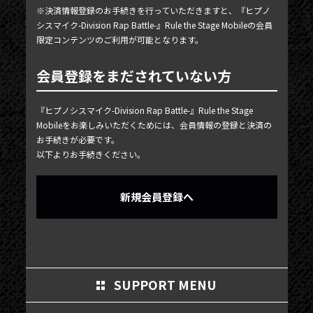
MY PAGE
※決済情報登録のお手続きを行っていただきますと、『ヒプノ
シスマイク-Division Rap Battle-』Rule the Stage Mobileの会員
MEMBER'S CARD
限定コンテンツのご利用が可能となります。
会員登録をまだされていない方
『ヒプノシスマイク-Division Rap Battle-』Rule the Stage
Mobileをお楽しみいただくためには、会員情報の登録と決済の
お手続きが必要です。
以下よりお手続きください。
新規会員登録へ
SUPPORT MENU