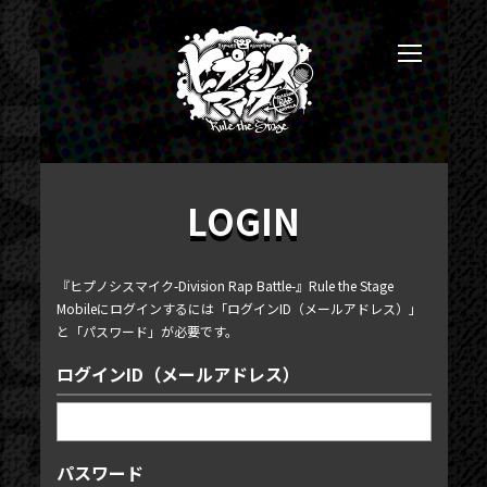
LOGIN
『ヒプノシスマイク-Division Rap Battle-』Rule the Stage
Mobileにログインするには「ログインID（メールアドレス）」
と「パスワード」が必要です。
ログインID（メールアドレス）
パスワード