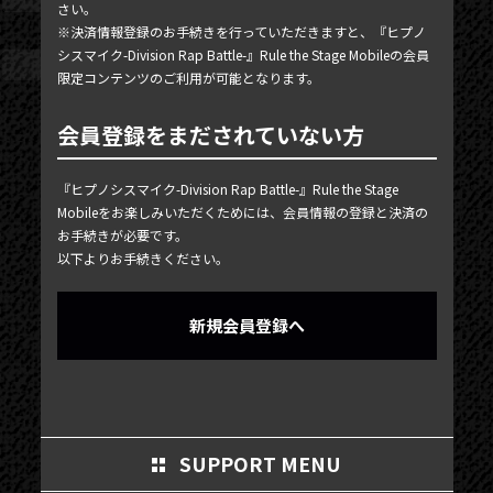
さい。
MY PAGE
※決済情報登録のお手続きを行っていただきますと、『ヒプノ
シスマイク-Division Rap Battle-』Rule the Stage Mobileの会員
MEMBER'S CARD
限定コンテンツのご利用が可能となります。
会員登録をまだされていない方
『ヒプノシスマイク-Division Rap Battle-』Rule the Stage
Mobileをお楽しみいただくためには、会員情報の登録と決済の
お手続きが必要です。
以下よりお手続きください。
新規会員登録へ
SUPPORT MENU