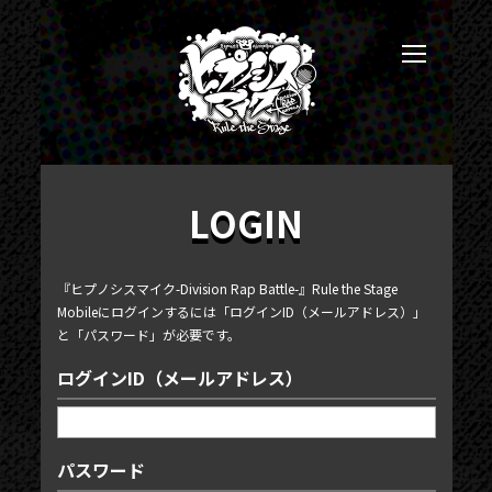
LOGIN
『ヒプノシスマイク-Division Rap Battle-』Rule the Stage
Mobileにログインするには「ログインID（メールアドレス）」
と「パスワード」が必要です。
ログインID（メールアドレス）
パスワード