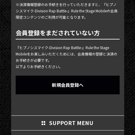
MY PAGE
※決済情報登録のお手続きを行っていただきますと、『ヒプノ
シスマイク-Division Rap Battle-』Rule the Stage Mobileの会員
MEMBER'S CARD
限定コンテンツのご利用が可能となります。
会員登録をまだされていない方
『ヒプノシスマイク-Division Rap Battle-』Rule the Stage
Mobileをお楽しみいただくためには、会員情報の登録と決済の
お手続きが必要です。
以下よりお手続きください。
新規会員登録へ
SUPPORT MENU