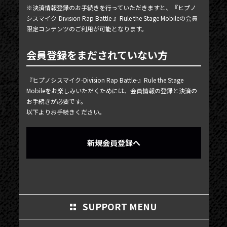
MY PAGE
※決済情報登録のお手続きを行っていただきますと、『ヒプノ
シスマイク-Division Rap Battle-』Rule the Stage Mobileの会員
MEMBER'S CARD
限定コンテンツのご利用が可能となります。
会員登録をまだされていない方
『ヒプノシスマイク-Division Rap Battle-』Rule the Stage
Mobileをお楽しみいただくためには、会員情報の登録と決済の
お手続きが必要です。
以下よりお手続きください。
新規会員登録へ
SUPPORT MENU