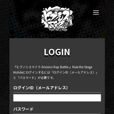
LOGIN
『ヒプノシスマイク-Division Rap Battle-』Rule the Stage
Mobileにログインするには「ログインID（メールアドレス）」
と「パスワード」が必要です。
ログインID（メールアドレス）
パスワード