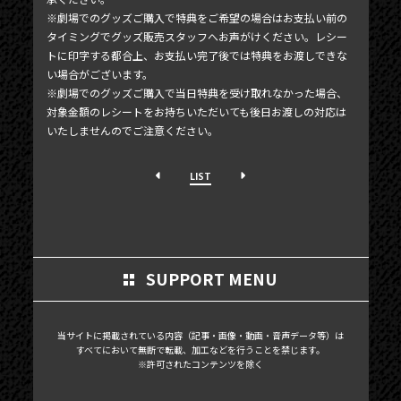
※劇場でのグッズご購入で特典をご希望の場合はお支払い前の
タイミングでグッズ販売スタッフへお声がけください。レシー
トに印字する都合上、お支払い完了後では特典をお渡しできな
い場合がございます。
※劇場でのグッズご購入で当日特典を受け取れなかった場合、
対象金額のレシートをお持ちいただいても後日お渡しの対応は
いたしませんのでご注意ください。
LIST
SUPPORT MENU
当サイトに掲載されている内容（記事・画像・動画・音声データ等）は
すべてにおいて無断で転載、加工などを行うことを禁じます。
※許可されたコンテンツを除く