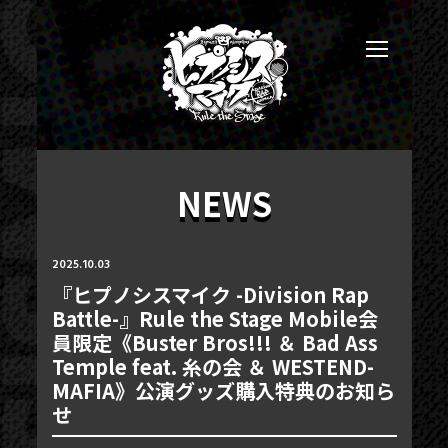
NEWS
2025.10.03
『ヒプノシスマイク -Division Rap
Battle-』Rule the Stage Mobile会
員限定《Buster Bros!!! ＆ Bad Ass
Temple feat. 糸の会 ＆ WESTEND-
MAFIA》公演グッズ購入特典のお知ら
せ