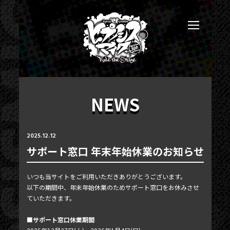
NEWS
2025.12.12
サポート窓口 年末年始休業のお知らせ
いつも当サイトをご利用いただきありがとうございます。
以下の期間中、年末年始休業のためサポート窓口をお休みさせ
ていただきます。
NEWS
TICKET
■サポート窓口休業期間