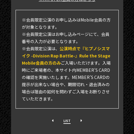
※会員限定公演のお申し込みはMobile会員の方
が対象となります。
※会員限定公演はお申し込みページにて、会員
番号の入力が必要となります。
※会員限定公演は、
公演時点で『ヒプノシスマ
イク -Division Rap Battle-』Rule the Stage
Mobile会員の方のみ
ご入場いただけます。入場
時にご来場者の、本サイト内MEMBER’S CARD
の確認を実施いたします。MEMBER’S CARDの
提示が出来ない場合や、期限切れ・退会済みの
場合は理由の如何を問わずご入場をお断りさせ
ていただきます。
LIST