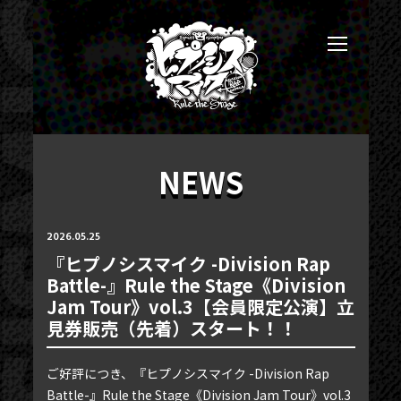
NEWS
2026.05.25
『ヒプノシスマイク -Division Rap
Battle-』Rule the Stage《Division
Jam Tour》vol.3【会員限定公演】立
見券販売（先着）スタート！！
ご好評につき、『ヒプノシスマイク -Division Rap
Battle-』Rule the Stage《Division Jam Tour》vol.3