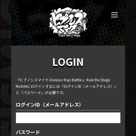
LOGIN
『ヒプノシスマイク-Division Rap Battle-』Rule the Stage
Mobileにログインするには「ログインID（メールアドレス）」
と「パスワード」が必要です。
ログインID（メールアドレス）
パスワード