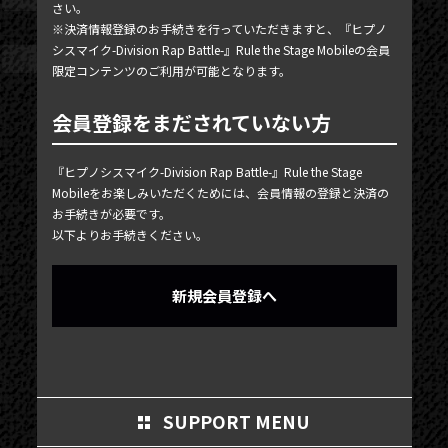
さい。
MY PAGE
※決済情報登録のお手続きを行っていただきますと、『ヒプノ
シスマイク-Division Rap Battle-』Rule the Stage Mobileの会員
MEMBER'S CARD
限定コンテンツのご利用が可能となります。
会員登録をまだされていない方
『ヒプノシスマイク-Division Rap Battle-』Rule the Stage
Mobileをお楽しみいただくためには、会員情報の登録と決済の
お手続きが必要です。
以下よりお手続きください。
新規会員登録へ
SUPPORT MENU